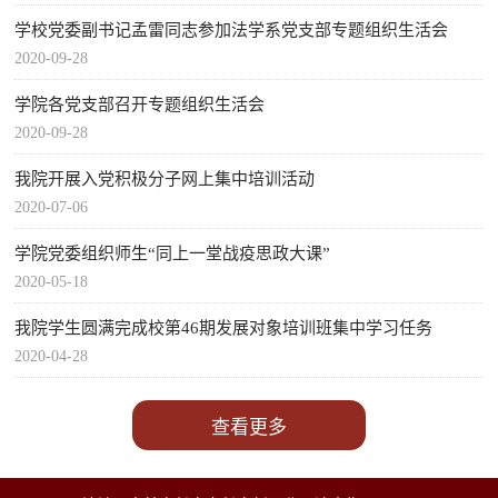
学校党委副书记孟雷同志参加法学系党支部专题组织生活会
2020-09-28
学院各党支部召开专题组织生活会
2020-09-28
我院开展入党积极分子网上集中培训活动
2020-07-06
学院党委组织师生“同上一堂战疫思政大课”
2020-05-18
我院学生圆满完成校第46期发展对象培训班集中学习任务
2020-04-28
查看更多