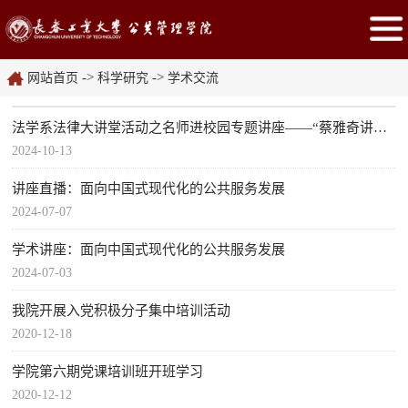
->
->
网站首页
科学研究
学术交流
法学系法律大讲堂活动之名师进校园专题讲座——“蔡雅奇讲刑法”
2024-10-13
讲座直播：面向中国式现代化的公共服务发展
2024-07-07
学术讲座：面向中国式现代化的公共服务发展
2024-07-03
我院开展入党积极分子集中培训活动
2020-12-18
学院第六期党课培训班开班学习
2020-12-12