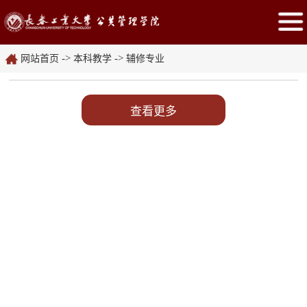
->
->
网站首页
本科教学
辅修专业
查看更多