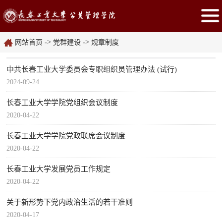
->
->
网站首页
党群建设
规章制度
中共长春工业大学委员会专职组织员管理办法 (试行)
2024-09-24
长春工业大学学院党组织会议制度
2020-04-22
长春工业大学学院党政联席会议制度
2020-04-22
长春工业大学发展党员工作规定
2020-04-22
关于新形势下党内政治生活的若干准则
2020-04-17