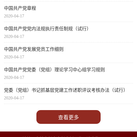
中国共产党章程
2020-04-17
中国共产党党内法规执行责任制规（试行）
2020-04-17
中国共产党发展党员工作细则
2020-04-17
中国共产党党委（党组）理论学习中心组学习规则
2020-04-17
党委（党组）书记抓基层党建工作述职评议考核办法（试行）
2020-04-17
查看更多