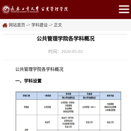
->
->
网站首页
学科建设
正文
公共管理学院各学科概况
时间：2020-05-02
公共管理学院各学科概况
一、学科设置