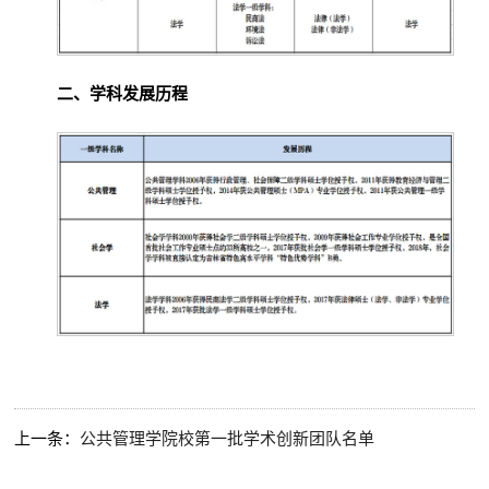
二、学科发展历程
上一条：
公共管理学院校第一批学术创新团队名单